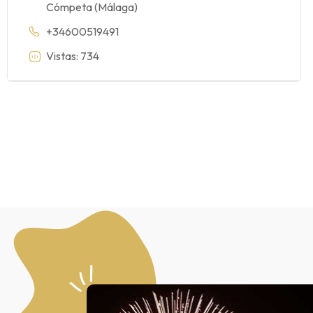
Cómpeta (Málaga)
+34600519491
Vistas: 734