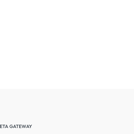
ETA GATEWAY