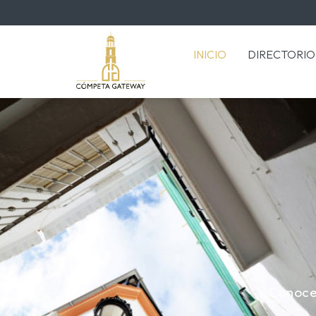
INICIO
DIRECTORIO
Conoce