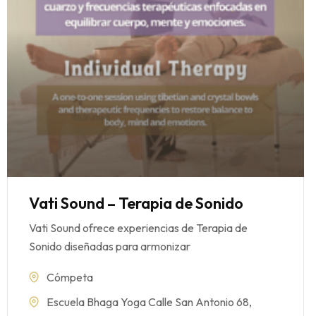
Vati Sound – Terapia de Sonido
Vati Sound ofrece experiencias de Terapia de
Sonido diseñadas para armonizar
Cómpeta
Escuela Bhaga Yoga Calle San Antonio 68,