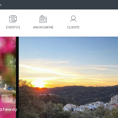
m
EVENTOS
ANUNCIARME
CLIENTE
Gateway