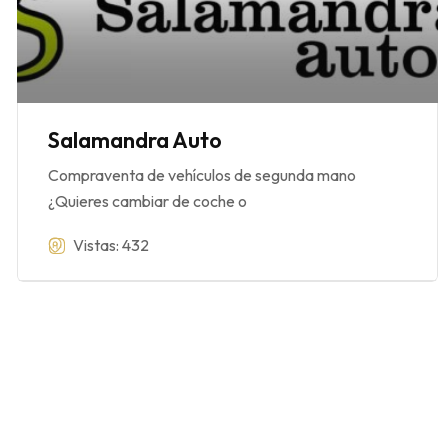
Salamandra Auto
Compraventa de vehículos de segunda mano
¿Quieres cambiar de coche o
Vistas: 432