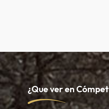
¿Que ver en Cómpet