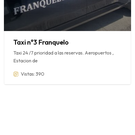
Taxi n°3 Franquelo
Taxi 24 /7 prioridad a las reservas. Aeropuertos ,
Estacion de
Vistas: 390