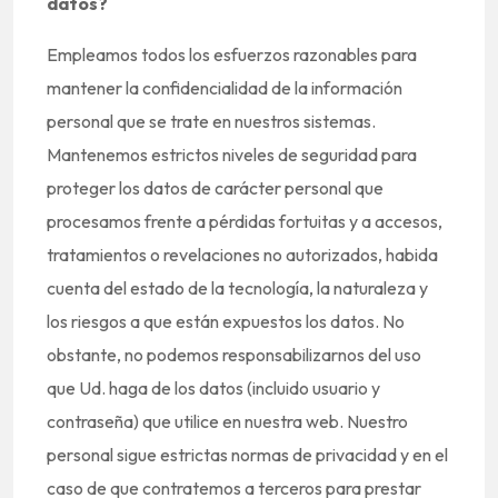
datos?
Empleamos todos los esfuerzos razonables para
mantener la confidencialidad de la información
personal que se trate en nuestros sistemas.
Mantenemos estrictos niveles de seguridad para
proteger los datos de carácter personal que
procesamos frente a pérdidas fortuitas y a accesos,
tratamientos o revelaciones no autorizados, habida
cuenta del estado de la tecnología, la naturaleza y
los riesgos a que están expuestos los datos. No
obstante, no podemos responsabilizarnos del uso
que Ud. haga de los datos (incluido usuario y
contraseña) que utilice en nuestra web. Nuestro
personal sigue estrictas normas de privacidad y en el
caso de que contratemos a terceros para prestar