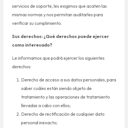
servicios de soporte, les exigimos que acaten las
mismas normas y nos permitan auditarles para
verificar su cumplimiento.
Sus derechos: ¿Qué derechos puede ejercer
como interesado?
Le informamos que podrá ejercer los siguientes
derechos:
Derecho de acceso a sus datos personales, para
saber cuáles están siendo objeto de
tratamiento y las operaciones de tratamiento
llevadas a cabo con ellos;
Derecho de rectificación de cualquier dato
personal inexacto;