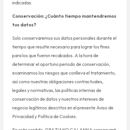
indicadas.
Conservación: ¿Cuánto tiempo mantendremos
tus datos?
Solo conservaremos sus datos personales durante el
tiempo que resulte necesario para lograr los fines
para los que fueron recabados. A la hora de
determinar el oportuno periodo de conservación,
examinamos los riesgos que conlleva el tratamiento,
así como nuestras obligaciones contractuales,
legales y normativas, las políticas internas de
conservación de datos y nuestros intereses de
negocio legítimos descritos en el presente Aviso de
Privacidad y Política de Cookies.
En este sentido, GRAZIANO CALANNA conservará