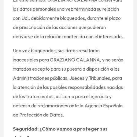
los datos personales una vez terminada su relación
con Ud., debidamente bloqueados, durante el plazo
de prescripción de las acciones que pudieran
derivarse de la relación mantenida con el interesado.
Una vez bloqueados, sus datos resultarán
inaccesibles para GRAZIANO CALANNA, y no serán
tratados excepto para su puesta a disposición a las
Administraciones públicas, Jueces y Tribunales, para
la atención de las posibles responsabilidades nacidas
de los tratamientos, así como para el ejercicio y
defensa de reclamaciones ante la Agencia Española
de Protección de Datos.
Seguridad: ¿Cómo vamos a proteger sus