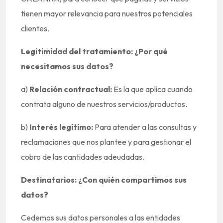
tienen mayor relevancia para nuestros potenciales
clientes.
Legitimidad del tratamiento: ¿Por qué
necesitamos sus datos?
a)
Relación contractual:
Es la que aplica cuando
contrata alguno de nuestros servicios/productos.
b)
Interés legítimo:
Para atender a las consultas y
reclamaciones que nos plantee y para gestionar el
cobro de las cantidades adeudadas.
Destinatarios: ¿Con quién compartimos sus
datos?
Cedemos sus datos personales a las entidades