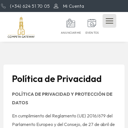
(+34) 624 51 70 05
Mi Cuenta
ANUNCIARME
EVENTOS
Política de Privacidad
POLÍTICA DE PRIVACIDAD Y PROTECCIÓN DE
DATOS
En cumplimiento del Reglamento (UE) 2016/679 del
Parlamento Europeo y del Consejo, de 27 de abril de