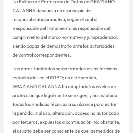
La Política de Protección de Datos de GRAZIANO
CALANNA descansa en el principio de
responsabilidad proactiva, según el cual el
Responsable del tratamiento es responsable del
cumplimiento del marco normativo y jurisprudencial,
siendo capaz de demostrarlo ante las autoridades
de control correspondientes.
Los datos facilitados serán tratados en los términos
establecidos en el RGPD; en este sentido,
GRAZIANO CALANNA ha adoptado los niveles de
protección que legalmente se exigen, y ha instalado
todas las medidas técnicas a su alcance para evitar
la pérdida, mal uso, alteración, acceso no autorizado
por terceros, expuestos a continuación. No obstante,
el usuario debe ser consciente de que las medidas de