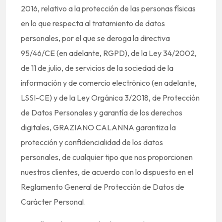
2016, relativo a la protección de las personas físicas
en lo que respecta al tratamiento de datos
personales, por el que se deroga la directiva
95/46/CE (en adelante, RGPD), de la Ley 34/2002,
de 11 de julio, de servicios de la sociedad de la
información y de comercio electrónico (en adelante,
LSSI-CE) y de la Ley Orgánica 3/2018, de Protección
de Datos Personales y garantía de los derechos
digitales, GRAZIANO CALANNA garantiza la
protección y confidencialidad de los datos
personales, de cualquier tipo que nos proporcionen
nuestros clientes, de acuerdo con lo dispuesto en el
Reglamento General de Protección de Datos de
Carácter Personal.