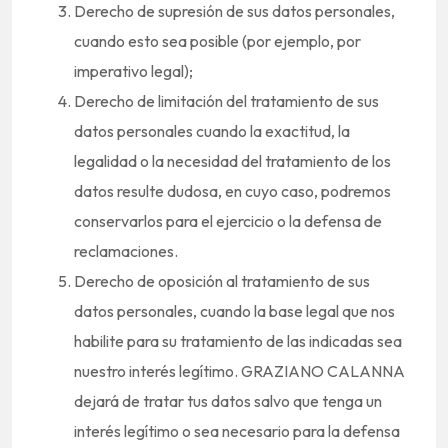
Derecho de supresión de sus datos personales,
cuando esto sea posible (por ejemplo, por
imperativo legal);
Derecho de limitación del tratamiento de sus
datos personales cuando la exactitud, la
legalidad o la necesidad del tratamiento de los
datos resulte dudosa, en cuyo caso, podremos
conservarlos para el ejercicio o la defensa de
reclamaciones.
Derecho de oposición al tratamiento de sus
datos personales, cuando la base legal que nos
habilite para su tratamiento de las indicadas sea
nuestro interés legítimo. GRAZIANO CALANNA
dejará de tratar tus datos salvo que tenga un
interés legítimo o sea necesario para la defensa