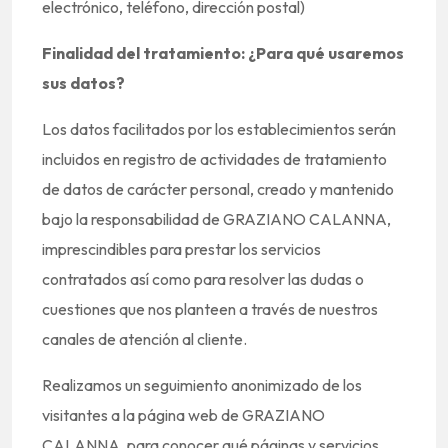
electrónico, teléfono, dirección postal)
Finalidad del tratamiento: ¿Para qué usaremos
sus datos?
Los datos facilitados por los establecimientos serán
incluidos en registro de actividades de tratamiento
de datos de carácter personal, creado y mantenido
bajo la responsabilidad de GRAZIANO CALANNA,
imprescindibles para prestar los servicios
contratados así como para resolver las dudas o
cuestiones que nos planteen a través de nuestros
canales de atención al cliente.
Realizamos un seguimiento anonimizado de los
visitantes a la página web de GRAZIANO
CALANNA, para conocer qué páginas y servicios