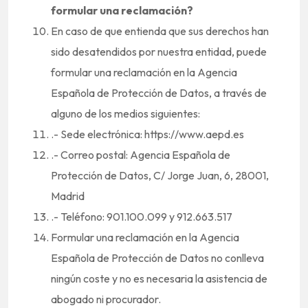
formular una reclamación?
En caso de que entienda que sus derechos han
sido desatendidos por nuestra entidad, puede
formular una reclamación en la Agencia
Española de Protección de Datos, a través de
alguno de los medios siguientes:
.- Sede electrónica: https://www.aepd.es
.- Correo postal: Agencia Española de
Protección de Datos, C/ Jorge Juan, 6, 28001,
Madrid
.- Teléfono: 901.100.099 y 912.663.517
Formular una reclamación en la Agencia
Española de Protección de Datos no conlleva
ningún coste y no es necesaria la asistencia de
abogado ni procurador.