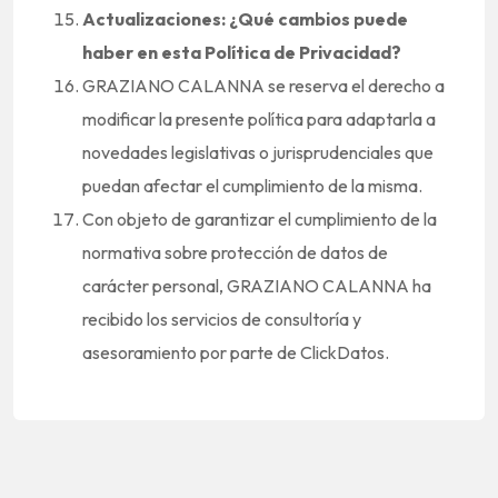
Actualizaciones: ¿Qué cambios puede
haber en esta Política de Privacidad?
GRAZIANO CALANNA se reserva el derecho a
modificar la presente política para adaptarla a
novedades legislativas o jurisprudenciales que
puedan afectar el cumplimiento de la misma.
Con objeto de garantizar el cumplimiento de la
normativa sobre protección de datos de
carácter personal, GRAZIANO CALANNA ha
recibido los servicios de consultoría y
asesoramiento por parte de ClickDatos.