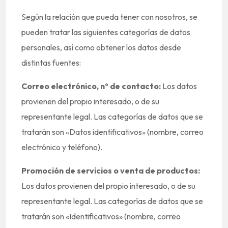
Según la relación que pueda tener con nosotros, se
pueden tratar las siguientes categorías de datos
personales, así como obtener los datos desde
distintas fuentes:
Correo electrónico, nº de contacto:
Los datos
provienen del propio interesado, o de su
representante legal. Las categorías de datos que se
tratarán son «Datos identificativos» (nombre, correo
electrónico y teléfono).
Promoción de servicios o venta de productos:
Los datos provienen del propio interesado, o de su
representante legal. Las categorías de datos que se
tratarán son «Identificativos» (nombre, correo