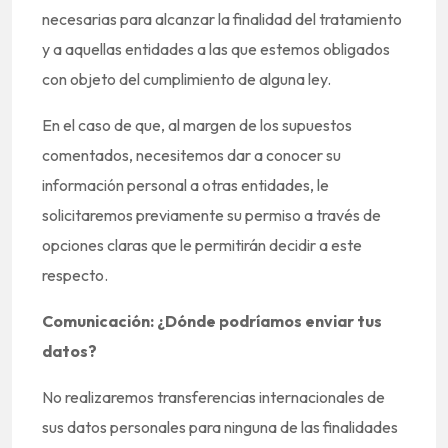
necesarias para alcanzar la finalidad del tratamiento
y a aquellas entidades a las que estemos obligados
con objeto del cumplimiento de alguna ley.
En el caso de que, al margen de los supuestos
comentados, necesitemos dar a conocer su
información personal a otras entidades, le
solicitaremos previamente su permiso a través de
opciones claras que le permitirán decidir a este
respecto.
Comunicación: ¿Dónde podríamos enviar tus
datos?
No realizaremos transferencias internacionales de
sus datos personales para ninguna de las finalidades