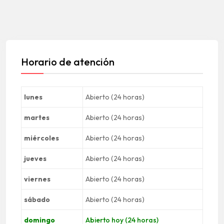
Horario de atención
lunes
Abierto (24 horas)
martes
Abierto (24 horas)
miércoles
Abierto (24 horas)
jueves
Abierto (24 horas)
viernes
Abierto (24 horas)
sábado
Abierto (24 horas)
domingo
Abierto hoy (24 horas)