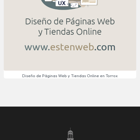
Diseño de Páginas Web y Tiendas Online en Torrox