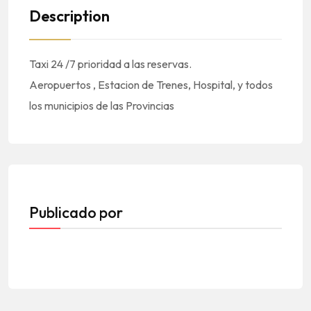
Description
Taxi 24 /7 prioridad a las reservas.
Aeropuertos , Estacion de Trenes, Hospital, y todos
los municipios de las Provincias
Publicado por