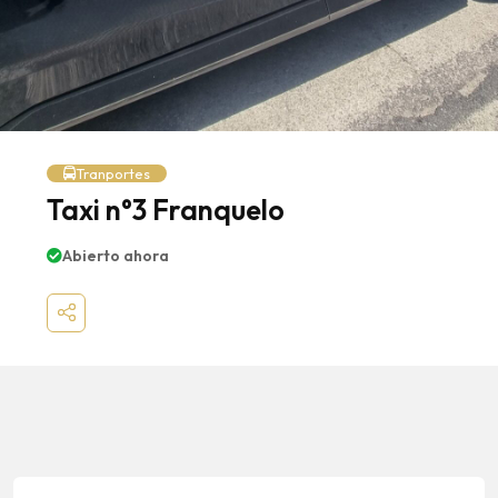
Tranportes
Taxi n°3 Franquelo
Abierto ahora