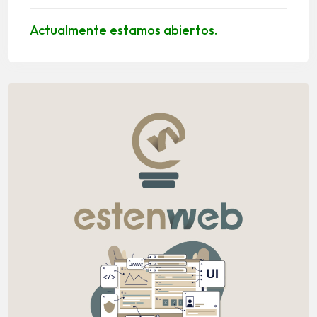
Actualmente estamos abiertos.