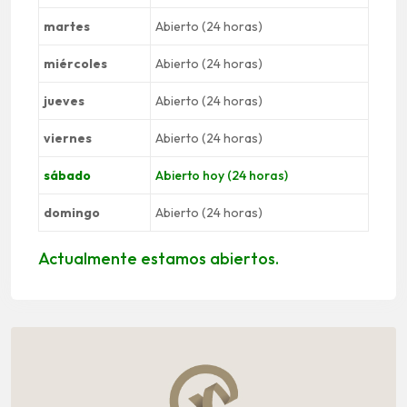
martes
Abierto (24 horas)
miércoles
Abierto (24 horas)
jueves
Abierto (24 horas)
viernes
Abierto (24 horas)
sábado
Abierto hoy (24 horas)
domingo
Abierto (24 horas)
Actualmente estamos abiertos.