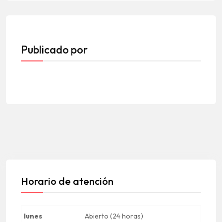
Publicado por
Horario de atención
lunes
Abierto (24 horas)