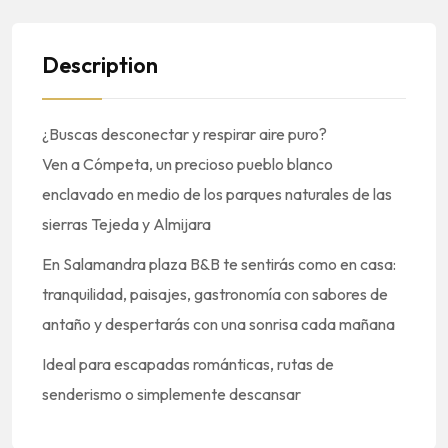
Description
¿Buscas desconectar y respirar aire puro?
Ven a Cómpeta, un precioso pueblo blanco
enclavado en medio de los parques naturales de las
sierras Tejeda y Almijara
En Salamandra plaza B&B te sentirás como en casa:
tranquilidad, paisajes, gastronomía con sabores de
antaño y despertarás con una sonrisa cada mañana
Ideal para escapadas románticas, rutas de
senderismo o simplemente descansar