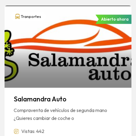
Tranportes
Abierto ahora
Salamandra Auto
Compraventa de vehículos de segunda mano
¿Quieres cambiar de coche o
Vistas: 442