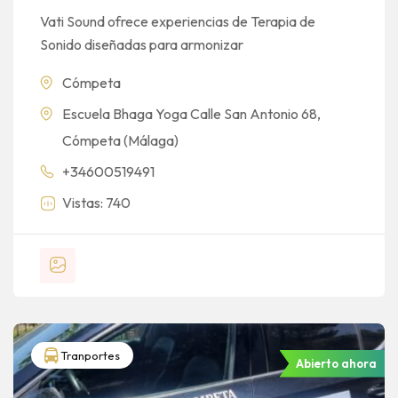
Vati Sound ofrece experiencias de Terapia de
Sonido diseñadas para armonizar
Cómpeta
Escuela Bhaga Yoga Calle San Antonio 68,
Cómpeta (Málaga)
+34600519491
Vistas: 740
Tranportes
Abierto ahora