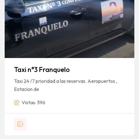
Taxi n°3 Franquelo
Taxi 24 /7 prioridad a las reservas. Aeropuertos ,
Estacion de
Vistas: 396