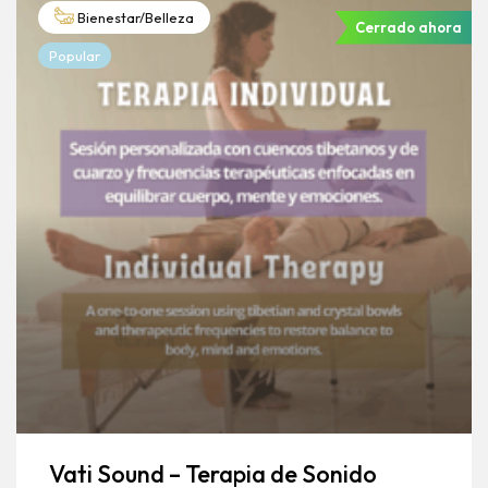
Bienestar/Belleza
Cerrado ahora
Popular
Vati Sound – Terapia de Sonido