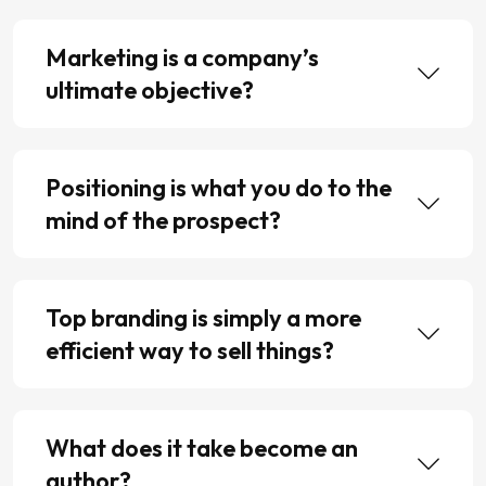
Marketing is a company’s
ultimate objective?
Positioning is what you do to the
mind of the prospect?
Top branding is simply a more
efficient way to sell things?
What does it take become an
author?