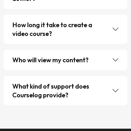
How long it take to create a
video course?
Who will view my content?
What kind of support does
Courselog provide?