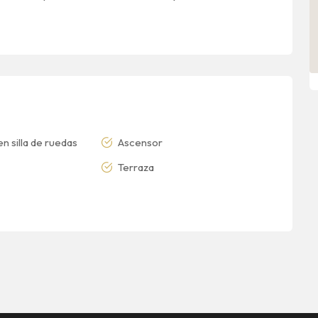
n silla de ruedas
Ascensor
Terraza