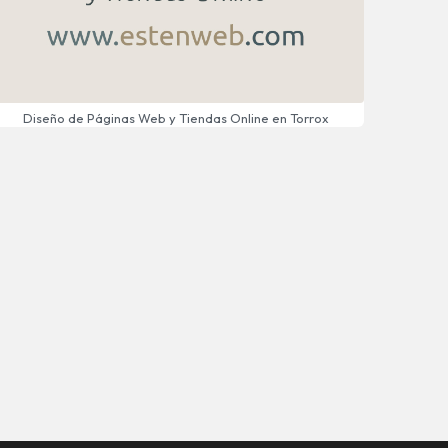
Diseño de Páginas Web y Tiendas Online en Torrox