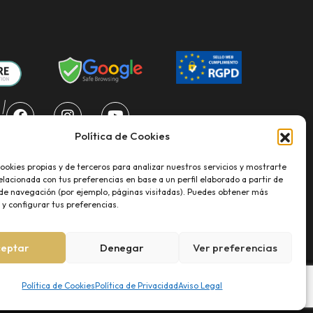
 !
Política de Cookies
ookies propias y de terceros para analizar nuestros servicios y mostrarte
elacionada con tus preferencias en base a un perfil elaborado a partir de
 de navegación (por ejemplo, páginas visitadas). Puedes obtener más
y configurar tus preferencias.
ceptar
Denegar
Ver preferencias
Política de Cookies
Política de Privacidad
Aviso Legal