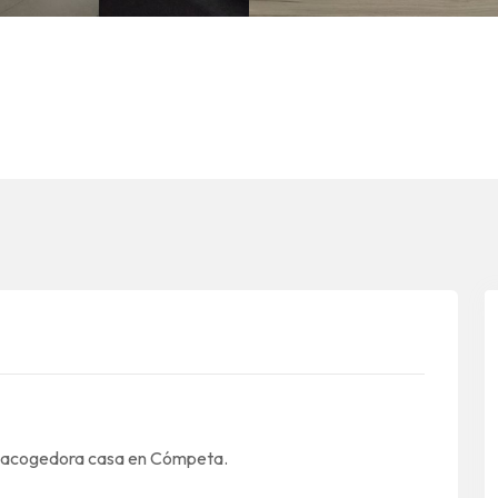
ta acogedora casa en Cómpeta.