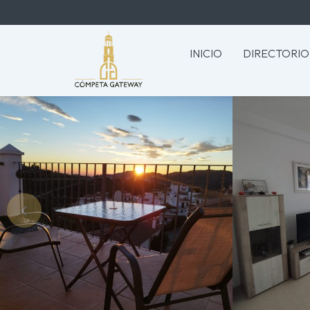
INICIO
DIRECTORIO