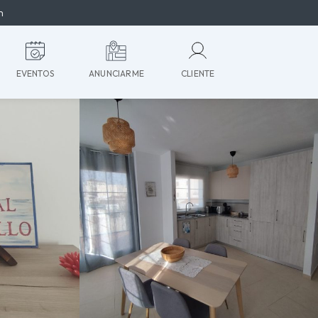
m
EVENTOS
ANUNCIARME
CLIENTE