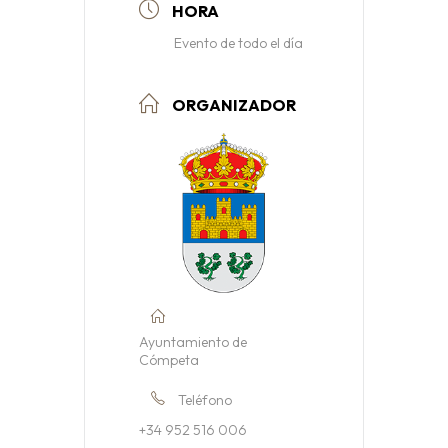
HORA
Evento de todo el día
ORGANIZADOR
Ayuntamiento de
Cómpeta
Teléfono
+34 952 516 006