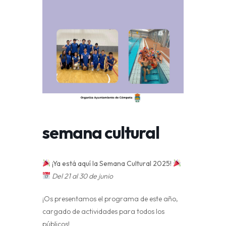
semana cultural
¡Ya está aquí la Semana Cultural 2025!
Del 21 al 30 de junio
¡Os presentamos el programa de este año,
cargado de actividades para todos los
públicos!