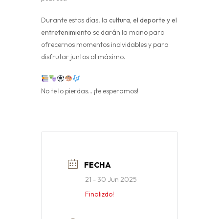
Durante estos días, la
cultura, el deporte y el
entretenimiento
se darán la mano para
ofrecernos momentos inolvidables y para
disfrutar juntos al máximo.
No te lo pierdas… ¡te esperamos!
FECHA
21 - 30 Jun 2025
Finalizdo!